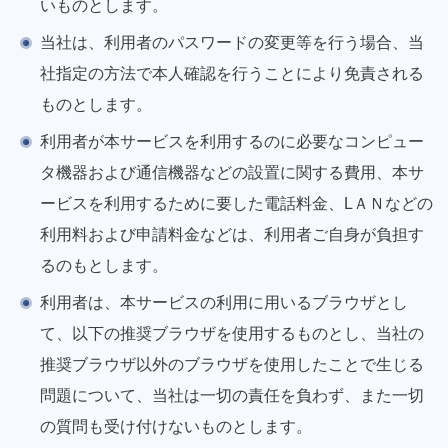
いものとします。
当社は、利用者のパスワードの変更等を行う場合、当
社指定の方法で本人確認を行うことにより免責される
ものとします。
利用者が本サービスを利用するのに必要なコンピュー
タ機器および通信機器などの設置に関する費用、本サ
ービスを利用するために要した電話料金、LＡＮなどの
利用料および申請料金などは、利用者ご自身が負担す
るのもとします。
利用者は、本サービスの利用に用いるブラウザとし
て、以下の推奨ブラウザを使用するものとし、当社の
推奨ブラウザ以外のブラウザを使用したことで生じる
問題について、当社は一切の責任を負わず、また一切
の質問も受け付けないものとします。