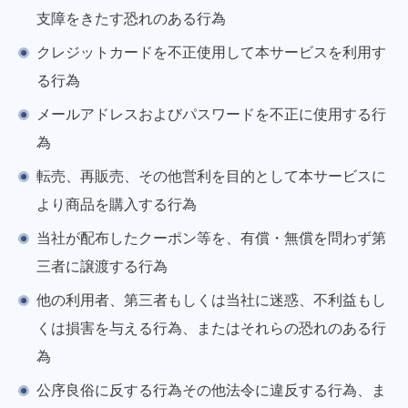
支障をきたす恐れのある行為
クレジットカードを不正使用して本サービスを利用す
る行為
メールアドレスおよびパスワードを不正に使用する行
為
転売、再販売、その他営利を目的として本サービスに
より商品を購入する行為
当社が配布したクーポン等を、有償・無償を問わず第
三者に譲渡する行為
他の利用者、第三者もしくは当社に迷惑、不利益もし
くは損害を与える行為、またはそれらの恐れのある行
為
公序良俗に反する行為その他法令に違反する行為、ま