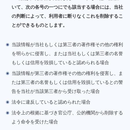
いて、次の各号の一つにでも該当する場合には、当社
の判断によって、利用者に断りなくこれを削除するこ
とができるものとします。
当該情報が当社もしくは第三者の著作権その他の権利
を明らかに侵害し、または当社もしくは第三者の名誉
もしくは信用を毀損していると認められる場合
当該情報が第三者の著作権その他の権利を侵害し、ま
たは第三者の名誉もしくは信用を毀損しているとの警
告を当社が当該第三者から受け取った場合
法令に違反していると認められた場合
法令上の根拠に基づき官公庁、公的機関から削除する
よう命令を受けた場合