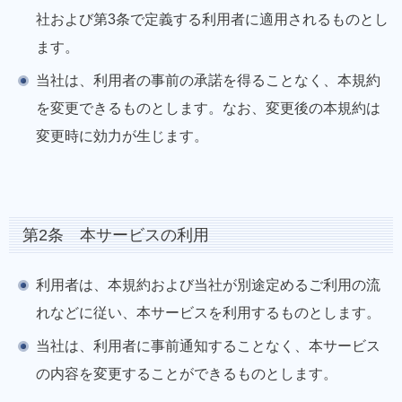
社および第3条で定義する利用者に適用されるものとし
ます。
当社は、利用者の事前の承諾を得ることなく、本規約
を変更できるものとします。なお、変更後の本規約は
変更時に効力が生じます。
第2条 本サービスの利用
利用者は、本規約および当社が別途定めるご利用の流
れなどに従い、本サービスを利用するものとします。
当社は、利用者に事前通知することなく、本サービス
の内容を変更することができるものとします。