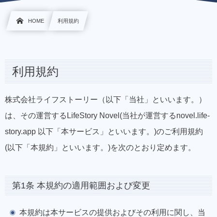
HOME
利用規約
利用規約
株式会社ライフストーリー（以下「当社」といいます。）
は、その運営するLifeStory Novel(当社が運営するnovel.life-
story.app 以下「本サービス」といいます。)のご利用規約
(以下「本規約」といいます。)を次のとおり定めます。
第1条 本規約の適用範囲および変更
本規約は本サービスの提供およびその利用に関し、当