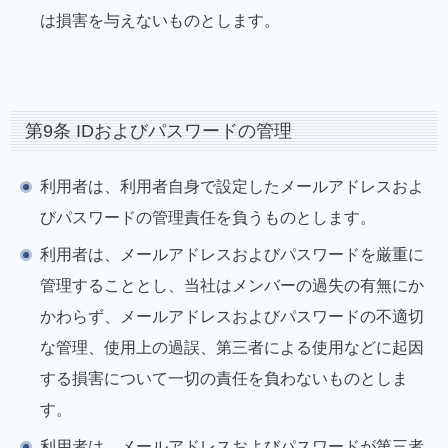
は損害を与えないものとします。
第9条 IDおよびパスワードの管理
利用者は、利用者自身で設定したメールアドレスおよ
びパスワードの管理責任を負うものとします。
利用者は、メールアドレスおよびパスワードを厳重に
管理することとし、当社はメンバーの過失の有無にか
かわらず、メールアドレスおよびパスワードの不適切
な管理、使用上の過誤、第三者による使用などに起因
する損害について一切の責任を負わないものとしま
す。
利用者は、メールアドレスおよびパスワードが第三者