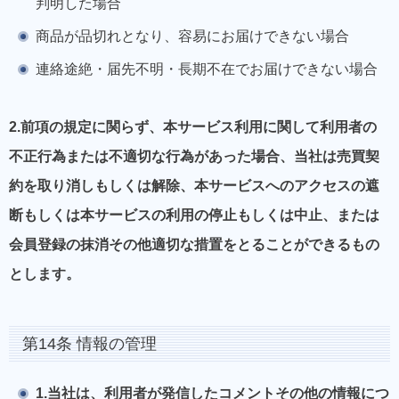
判明した場合
商品が品切れとなり、容易にお届けできない場合
連絡途絶・届先不明・長期不在でお届けできない場合
2.前項の規定に関らず、本サービス利用に関して利用者の
不正行為または不適切な行為があった場合、当社は売買契
約を取り消しもしくは解除、本サービスへのアクセスの遮
断もしくは本サービスの利用の停止もしくは中止、または
会員登録の抹消その他適切な措置をとることができるもの
とします。
第14条 情報の管理
1.当社は、利用者が発信したコメントその他の情報につ