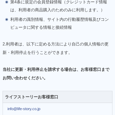
第4条に規定の会員登録情報（クレジットカード情報
は、利用者の商品購入のためのみに利用します。）
利用者の識別情報、サイト内の行動履歴情報及びコン
ピュータに関する情報と接続情報
2.利用者は、以下に定める方法により自己の個人情報の更
新・利用停止を行うことができます。
当社に更新・利用停止を請求する場合は、お客様窓口まで
お問い合わせください。
ライフストーリーお客様窓口
info@life-story.co.jp