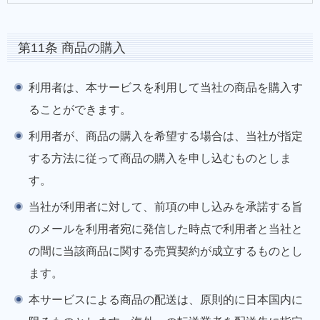
第11条 商品の購入
利用者は、本サービスを利用して当社の商品を購入す
ることができます。
利用者が、商品の購入を希望する場合は、当社が指定
する方法に従って商品の購入を申し込むものとしま
す。
当社が利用者に対して、前項の申し込みを承諾する旨
のメールを利用者宛に発信した時点で利用者と当社と
の間に当該商品に関する売買契約が成立するものとし
ます。
本サービスによる商品の配送は、原則的に日本国内に