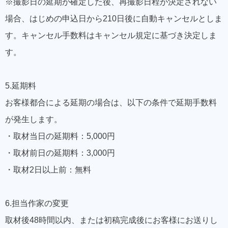
※撮影日の延期が確定した後、再撮影日程が決定されない
場合、はじめの申込日から210日後に自動キャンセルとしま
す。キャンセル手数料はキャンセル規定に基づき決定しま
す。
5.延期料
お客様都合による延期の場合は、以下の条件で延期手数料
が発生します。
・取材当日の延期料：5,000円
・取材前日の延期料：3,000円
・取材2日以上前：無料
6.担当作家の変更
取材後48時間以内、または初稿完成後にお客様にお送りし