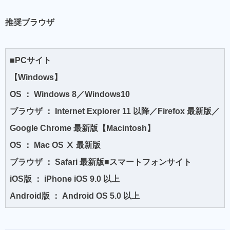
推奨ブラウザ
■PCサイト
【Windows】
OS ： Windows 8／Windows10
ブラウザ ： Internet Explorer 11 以降／Firefox 最新版／
Google Chrome 最新版【Macintosh】
OS ： Mac OS Ⅹ 最新版
ブラウザ ： Safari 最新版■スマートフォンサイト
iOS版 ： iPhone iOS 9.0 以上
Android版 ： Android OS 5.0 以上