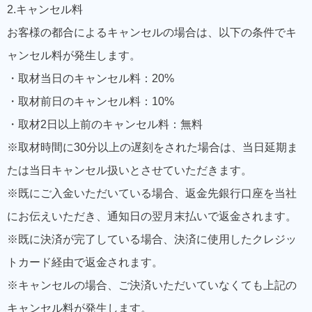
2.キャンセル料
お客様の都合によるキャンセルの場合は、以下の条件でキ
ャンセル料が発生します。
・取材当日のキャンセル料：20%
・取材前日のキャンセル料：10%
・取材2日以上前のキャンセル料：無料
※取材時間に30分以上の遅刻をされた場合は、当日延期ま
たは当日キャンセル扱いとさせていただきます。
※既にご入金いただいている場合、返金先銀行口座を当社
にお伝えいただき、通知日の翌月末払いで返金されます。
※既に決済が完了している場合、決済に使用したクレジッ
トカード経由で返金されます。
※キャンセルの場合、ご決済いただいていなくても上記の
キャンセル料が発生します。