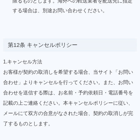
限るものとします。海外への転送業者を配送先に指定
する場合は、別途お問い合わせください。
第12条 キャンセルポリシー
1.キャンセル方法
お客様が契約の取消しを希望する場合、当サイト「お問い
合わせ」よりキャンセルを行ってください。また、お問い
合わせを送信する際は、お名前・予約依頼日・電話番号を
記載の上ご連絡ください。本キャンセルポリシーに従い、
メールにて双方の合意がなされた場合、契約の取消しが完
了するものとします。