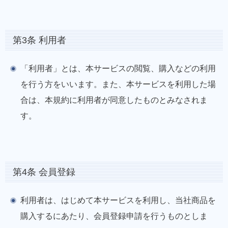
第3条 利用者
「利用者」とは、本サービスの閲覧、購入などの利用
を行う方をいいます。また、本サービスを利用した場
合は、本規約に利用者が同意したものとみなされま
す。
第4条 会員登録
利用者は、はじめて本サービスを利用し、当社商品を
購入するにあたり、会員登録申請を行うものとしま