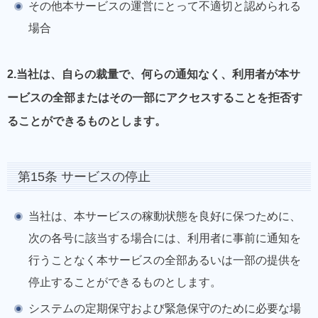
その他本サービスの運営にとって不適切と認められる
場合
2.当社は、自らの裁量で、何らの通知なく、利用者が本サ
ービスの全部またはその一部にアクセスすることを拒否す
ることができるものとします。
第15条 サービスの停止
当社は、本サービスの稼動状態を良好に保つために、
次の各号に該当する場合には、利用者に事前に通知を
行うことなく本サービスの全部あるいは一部の提供を
停止することができるものとします。
システムの定期保守および緊急保守のために必要な場