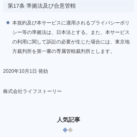
第17条 準拠法及び合意管轄
本規約及び本サービスに適用されるプライバシーポリ
シー等の準拠法は、日本法とする。また、本サービス
の利用に関して訴訟の必要が生じた場合には、東京地
方裁判所を第一審の専属管轄裁判所とします。
2020年10月1日 発効
株式会社ライフストーリー
人気記事