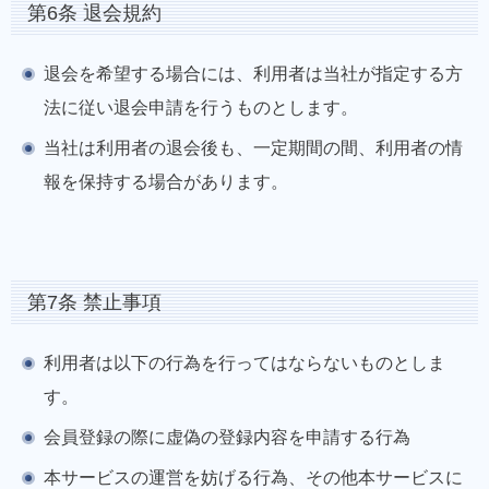
第6条 退会規約
退会を希望する場合には、利用者は当社が指定する方
法に従い退会申請を行うものとします。
当社は利用者の退会後も、一定期間の間、利用者の情
報を保持する場合があります。
第7条 禁止事項
利用者は以下の行為を行ってはならないものとしま
す。
会員登録の際に虚偽の登録内容を申請する行為
本サービスの運営を妨げる行為、その他本サービスに