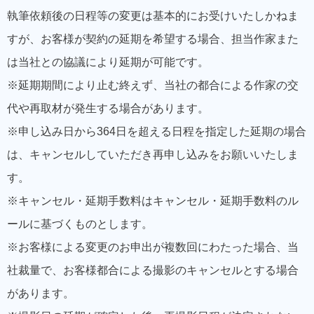
執筆依頼後の日程等の変更は基本的にお受けいたしかねま
すが、お客様が契約の延期を希望する場合、担当作家また
は当社との協議により延期が可能です。
※延期期間により止む終えず、当社の都合による作家の交
代や再取材が発生する場合があります。
※申し込み日から364日を超える日程を指定した延期の場合
は、キャンセルしていただき再申し込みをお願いいたしま
す。
※キャンセル・延期手数料はキャンセル・延期手数料のル
ールに基づくものとします。
※お客様による変更のお申出が複数回にわたった場合、当
社裁量で、お客様都合による撮影のキャンセルとする場合
があります。