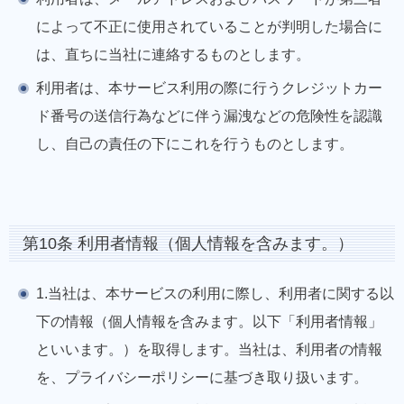
によって不正に使用されていることが判明した場合に
は、直ちに当社に連絡するものとします。
利用者は、本サービス利用の際に行うクレジットカー
ド番号の送信行為などに伴う漏洩などの危険性を認識
し、自己の責任の下にこれを行うものとします。
第10条 利用者情報（個人情報を含みます。）
1.当社は、本サービスの利用に際し、利用者に関する以
下の情報（個人情報を含みます。以下「利用者情報」
といいます。）を取得します。当社は、利用者の情報
を、プライバシーポリシーに基づき取り扱います。