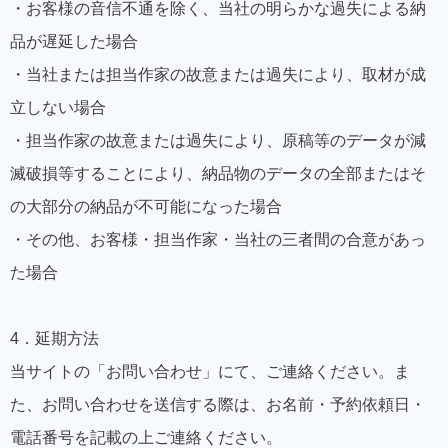
・お客様の音信不通を除く、当社の明らかな過失による納
品が遅延した場合
・当社または担当作家の故意または過失により、取材が成
立しない場合
・担当作家の故意または過失により、原稿等のデータが減
滅破損等することにより、納品物のデータの全部またはそ
の大部分の納品が不可能になった場合
・その他、お客様・担当作家・当社の三者間の合意があっ
た場合
4．延期方法
当サイトの「お問い合わせ」にて、ご連絡ください。ま
た、お問い合わせを送信する際は、お名前・予約依頼日・
電話番号を記載の上ご連絡ください。