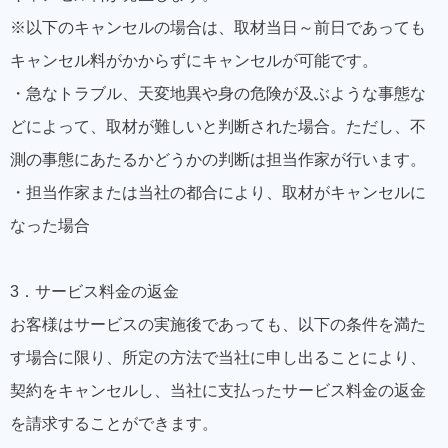
※以下のキャンセルの場合は、取材当日～前日であっても
キャンセル料がかからずにキャンセルが可能です。
・急なトラブル、天変地異や身の危険が及ぶような事態な
どによって、取材が難しいと判断された場合。ただし、不
測の事態にあたるかどうかの判断は担当作家が行います。
・担当作家または当社の都合により、取材がキャンセルに
なった場合
3．サービス料金の返金
お客様はサービスの実施後であっても、以下の条件を満た
す場合に限り、所定の方法で当社に申し出ることにより、
契約をキャンセルし、当社に支払ったサービス料金の返金
を請求することができます。