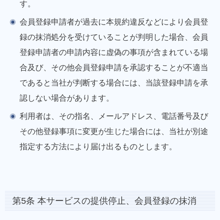
す。
会員登録申請者が過去に本規約違反などにより会員登
録の抹消処分を受けていることが判明した場合、会員
登録申請者の申請内容に虚偽の事項が含まれている場
合及び、その他会員登録申請を承認することが不適当
であると当社が判断する場合には、当該登録申請を承
認しない場合があります。
利用者は、その指名、メールアドレス、電話番号及び
その他登録事項に変更が生じた場合には、当社が別途
指定する方法により届け出るものとします。
第5条 本サービスの提供停止、会員登録の抹消