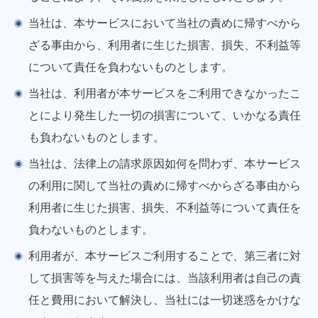
当社は、本サービスにおいて当社の責めに帰すべから
ざる事由から、利用者に生じた損害、損失、不利益等
について責任を負わないものとします。
当社は、利用者が本サービスをご利用できなかったこ
とにより発生した一切の損害について、いかなる責任
も負わないものとします。
当社は、法律上の請求原因如何を問わず、本サービス
の利用に関して当社の責めに帰すべからざる事由から
利用者に生じた損害、損失、不利益等について責任を
負わないものとします。
利用者が、本サービスご利用することで、第三者に対
して損害等を与えた場合には、当該利用者は自己の責
任と費用において解決し、当社には一切迷惑をかけな