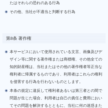
たはそれらの恐れのある行為
その他、当社が不適当と判断する行為
第8条 著作権
本サービスにおいて使用されている文言、画像及びデ
ザイン等に関する著作権または商標権、その他全ての
知的財産権は、当社またはその他の著作権者等正当な
権利者に帰属するものであり、利用者はこれらの権利
を侵害する行為を行わないものとします。
本条の規定に違反して権利者あるいは第三者との間で
問題が生じた場合、利用者は自己の責任と費用におい
てその問題を解決するとともに、当社に何の迷惑また