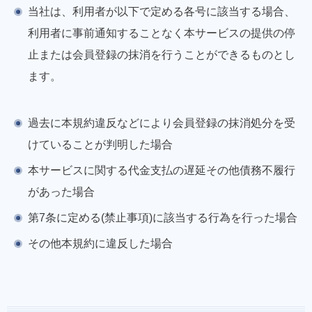
当社は、利用者が以下で定める各号に該当する場合、
利用者に事前通知することなく本サービスの提供の停
止または会員登録の抹消を行うことができるものとし
ます。
過去に本規約違反などにより会員登録の抹消処分を受
けていることが判明した場合
本サービスに関する代金支払の遅延その他債務不履行
があった場合
第7条に定める(禁止事項)に該当する行為を行った場合
その他本規約に違反した場合