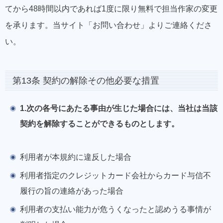
てから48時間以内であれば1度に限り無料で担当作家の変更
を承ります。当サイト「お問い合わせ」よりご連絡くださ
い。
第13条 契約の解除その他必要な措置
1.次の各号にあたる事由が生じた場合には、当社は当該
契約を解除することができるものとします。
利用者が本規約に違反した場合
利用者指定のクレジットカード会社からカード与信不
履行の旨の連絡があった場合
利用者の支払い能力が危うくなったと認めうる事情が