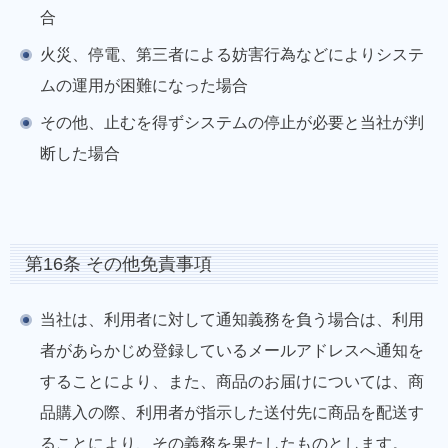
合
火災、停電、第三者による妨害行為などによりシステ
ムの運用が困難になった場合
その他、止むを得ずシステムの停止が必要と当社が判
断した場合
第16条 その他免責事項
当社は、利用者に対して通知義務を負う場合は、利用
者があらかじめ登録しているメールアドレスへ通知を
することにより、また、商品のお届けについては、商
品購入の際、利用者が指示した送付先に商品を配送す
ることにより、その義務を果たしたものとします。