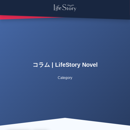
コラム | LifeStory Novel
Category