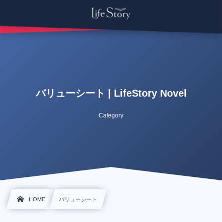
バリューシート | LifeStory Novel
Category
HOME
バリューシート