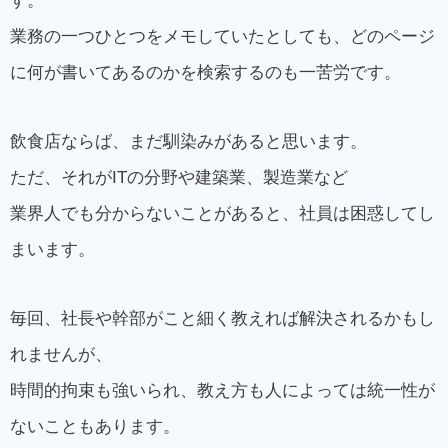
す。
業務の一つひとつをメモしていたとしても、どのページ
に何が書いてあるのかを検索するのも一苦労です。
飲食店ならば、まだ馴染みがあると思います。
ただ、それがITの分野や建築業、製造業など
業界人でも分からないことがあると、社員は困惑してし
まいます。
毎回、社長や幹部がこと細く教えれば解決されるかもし
れませんが、
時間的拘束も強いられ、教え方も人によっては統一性が
ないこともあります。