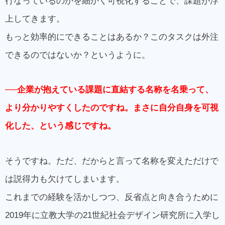
行なっているのかを細かく可視化することで、課題が浮
上してきます。
もっと効率的にできることはあるか？このタスクは外注
できるのではないか？というように。
──企業が抱えている課題に直結する名称を名乗って、
より分かりやすくしたのですね。まさに自分自身を可視
化した、という感じですね。
そうですね。ただ、だからと言って名称を変えただけで
は説得力も欠けてしまいます。
これまでの経験を活かしつつ、反省点と向き合うために
2019年に立教大学の21世紀社会デザイン研究所に入学し