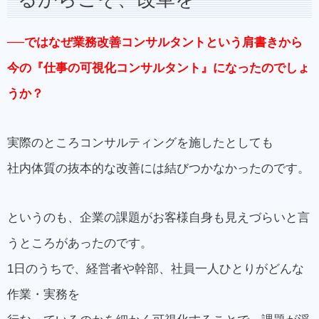
──
ではなぜ業務改善コンサルタントという肩書きから
今の『仕事の可視化コンサルタント』になったのでしょ
うか？
実際のところコンサルティングを施したとしても
社内体質の抜本的な改善には結びつかなかったのです。
というのも、企業の課題がお客様自身も見えづらいと言
うところがあったのです。
1日のうちで、経営者や幹部、社員一人ひとりがどんな
作業・実務を