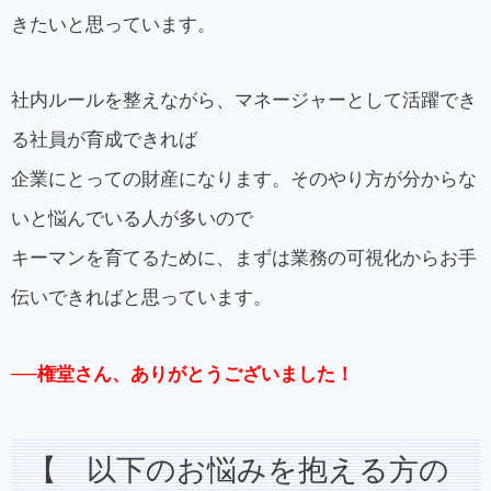
きたいと思っています。
社内ルールを整えながら、マネージャーとして活躍でき
る社員が育成できれば
企業にとっての財産になります。そのやり方が分からな
いと悩んでいる人が多いので
キーマンを育てるために、まずは業務の可視化からお手
伝いできればと思っています。
──権堂さん、ありがとうございました！
【 以下のお悩みを抱える方の