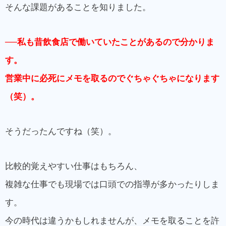
そんな課題があることを知りました。
──私も昔飲食店で働いていたことがあるので分かりま
す。
営業中に必死にメモを取るのでぐちゃぐちゃになります
（笑）。
そうだったんですね（笑）。
比較的覚えやすい仕事はもちろん、
複雑な仕事でも現場では口頭での指導が多かったりしま
す。
今の時代は違うかもしれませんが、メモを取ることを許