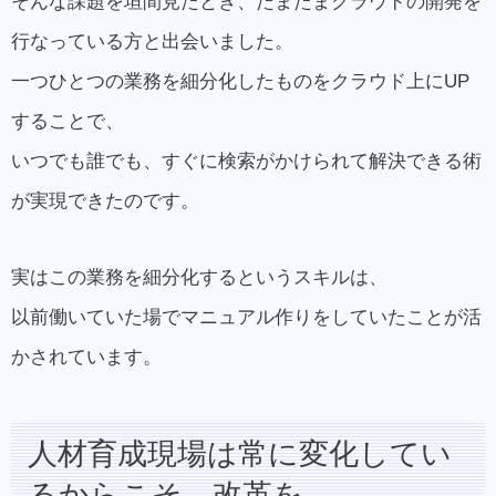
そんな課題を垣間見たとき、たまたまクラウドの開発を
行なっている方と出会いました。
一つひとつの業務を細分化したものをクラウド上にUP
することで、
いつでも誰でも、すぐに検索がかけられて解決できる術
が実現できたのです。
実はこの業務を細分化するというスキルは、
以前働いていた場でマニュアル作りをしていたことが活
かされています。
人材育成現場は常に変化してい
るからこそ、改革を