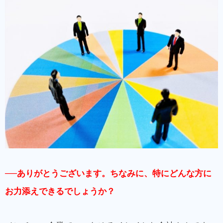
──ありがとうございます。ちなみに、特にどんな方に
お力添えできるでしょうか？