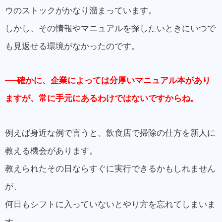
ウのストックがかなり溜まっています。
しかし、その情報やマニュア
ルを探したいときにいつで
も
見返せる環境がなかったのです。
──確かに、企業によっては分厚いマニュアル本があり
ますが、常に手元にあるわけではないですからね。
例えば身近な例で言うと、飲食店で掃除の仕方を新人に
教える機会があります。
教えられたその日ならすぐに実行できるかもしれません
が、
何日もシフトに入っていないとやり方を忘れてしまいま