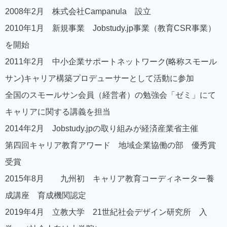
2008年2月 株式会社Campanula 設立
2010年1月 新規事業 Jobstudy.jp事業（教育CSR事業）
を開始
2011年2月 中小企業サポートネットワーク(略称スモール
サン)キャリア構築プロデューサーとして活動に参加
全国のスモールサン会員（経営者）の勉強会「ゼミ」にて
キャリアに関する講義を担当
2014年2月 Jobstudy.jpの取り組みが経済産業省主催
第四回キャリア教育アワード 地域企業協働の部 優秀賞
受賞
2015年8月 九州初 キャリア教育コーディネーター養
成講座 育成機関認定
2019年4月 立教大学 21世紀社会デザイン研究所 入