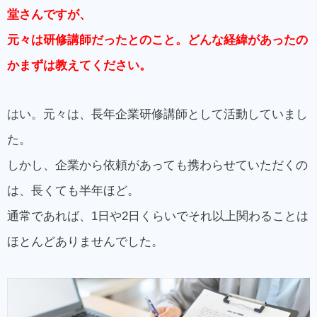
【 提供している価値 】
堂さんですが、
元々は研修講師だったとのこと。どんな経緯があったの
かまずは教えてください。
はい。元々は、長年企業研修講師として活動していまし
た。
しかし、企業から依頼があっても携わらせていただくの
は、長くても半年ほど。
通常であれば、1日や2日くらいでそれ以上関わることは
ほとんどありませんでした。