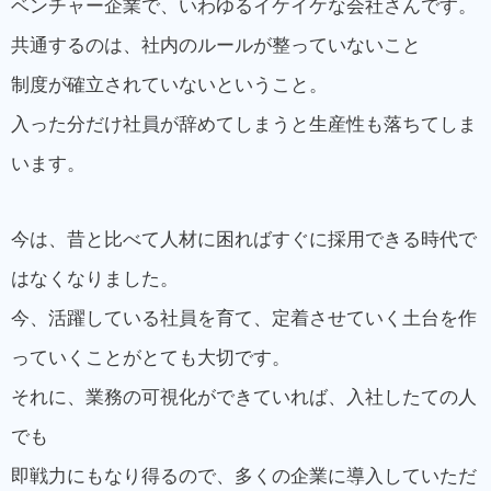
ベンチャー企業で、いわゆるイケイケな会社さんです。
共通するのは、社内のルールが整っていないこと
制度が確立されていないということ。
入った分だけ社員が辞めてしまうと生産性も落ちてしま
います。
今は、昔と比べて人材に困ればすぐに採用できる時代で
はなくなりました。
今、活躍している社員を育て、定着させていく土台を作
っていくことがとても大切です。
それに、業務の可視化ができていれば、入社したての人
でも
即戦力にもなり得るので、多くの企業に導入していただ