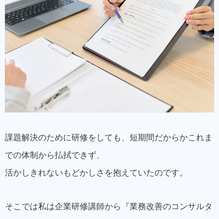
課題解決のために研修をしても、短期間だからかこれま
での体制から払拭できず、
活かしきれないもどかしさを抱えていたのです。
そこでは私は企業研修講師から『業務改善のコンサルタ