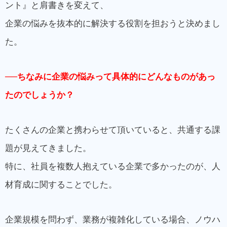
ント』と肩書きを変えて、
企業の悩みを抜本的に解決する役割を担おうと決めまし
た。
──ちなみに企業の悩みって具
体的にどんなものがあっ
たのでしょうか？
たくさんの企業と携わらせて頂いていると、共通する課
題が見えてきました。
特に、社員を複数人抱えている企業で多かったのが、人
材育成に関することでした。
企業規模を問わず、業務が複雑化している場合、ノウハ