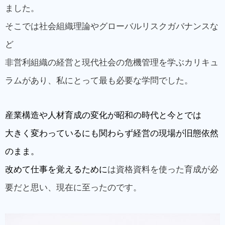
ました。
そこでは社会組織理論やグローバルリスクガバナンスな
ど
非営利組織の経営と現代社会の危機管理を学ぶカリキュ
ラムがあり、私にとって最も必要な学問でした。
産業構造や人材育成の変化が昭和の時代と今とでは
大きく変わっているにも関わらず経営の現場が旧態依然
のまま。
改めて仕事を覚えるために
は資格資料を使った育成が必
要だと思い、現在に至ったのです。