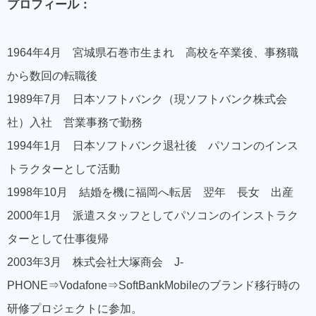
プロフィール：
1964年4月 宮城県石巻市生まれ 高校を卒業後、事務職
から数回の転職後
1989年7月 日本ソフトバンク（現ソフトバンク株式会
社）入社 営業事務で勤務
1994年1月 日本ソフトバンク退社後 パソコンのインス
トラクターとして活動
1998年10月 結婚を機に福岡へ転居 翌年 長女 出産
2000年1月 派遣スタッフとしてパソコンのインストラク
ターとして仕事復帰
2003年3月 株式会社大塚商会 J-
PHONE⇒Vodafone⇒SoftBankMobileのブランド移行時の
研修プロジェクトに参加。