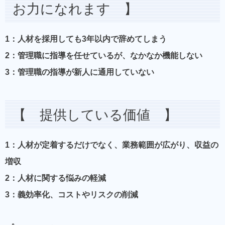
お力になれます 】
1：人材を採用しても3年以内で辞めてしまう
2：管理職に指導を任せているが、なかなか機能しない
3：管理職の指導が新人に通用していない
【 提供している価値 】
1：人材が定着するだけでなく、業務範囲が広がり、収益の
増収
2：人材に関する悩みの軽減
3：義効率化、コストやリスクの削減