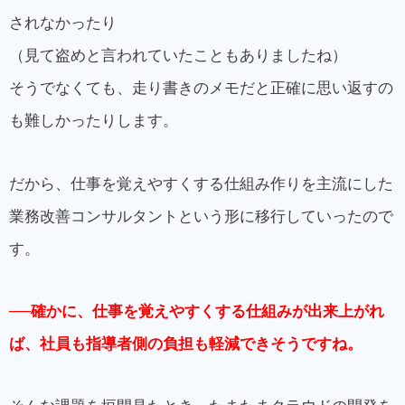
されなかったり
（見て盗めと言われていたこともありましたね）
そうでなくても、走り書きのメモだと正確に思い返すの
も難しかったりします。
だから、仕事を覚えやすくする仕組み作りを主流にした
業務改善コンサルタントという形に移行していったので
す。
──確かに、仕事を覚えやすくする仕組みが出来上がれ
ば、社員も指導者側の負担も軽減できそうですね。