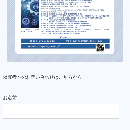
掲載者へのお問い合わせはこちらから
お名前