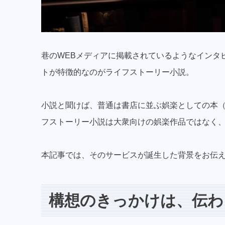
巷のWEBメディアに掲載されているようなインタ
トが特徴的なのがライフストーリー小説。
小説と聞けば、普通は書店に並ぶ娯楽としての本
フストーリー小説は大衆向けの娯楽作品ではなく
本記事では、そのサービスが誕生した背景をお伝
構想のきっかけは、伝わ