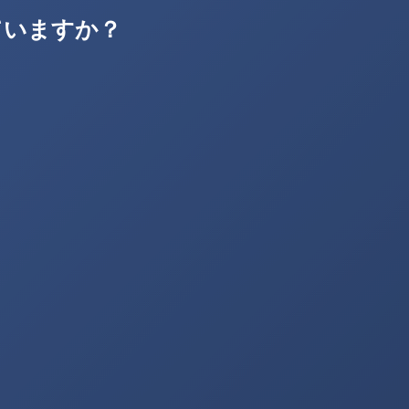
ていますか？