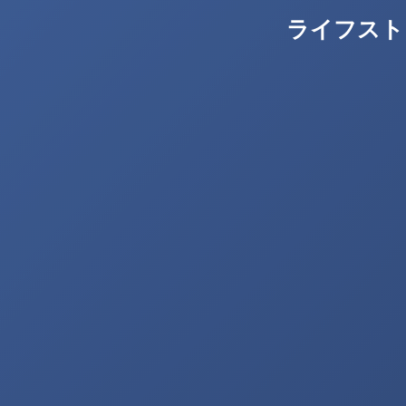
ライフスト