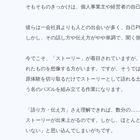
そもそものきっかけは、個人事業主や経営者の自
彼らは一会社員よりも人との出会いが多く、自己P
しかし、その話し方や伝え方がやや単調で、聞く
今でこそ、「ストーリー」が着目されていますが
れたものを想像する方がいます。ですが、そうで
原体験を切り取るだけでストーリーとして語れる
う名のパズルを組み立てる作業になります。
「語り方・伝え方」さえ理解できれば、数分の……
ストーリーが出来上がるのです。しかし、ほとん
いない」と思い込んでしまいがちです。