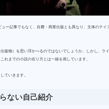
ビュー記事でもなく、自費・商業出版とも異なり、文体のテイ
（出版物）を思い浮かべるのではないでしょうか。しかし、ラ
、これまでの小説の在り方とは一線を画しています。
えしていきます。
らない自己紹介