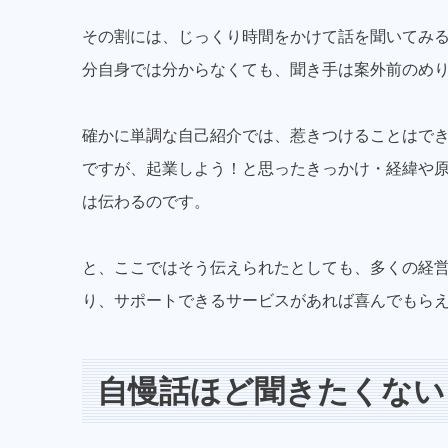
その割には、じっくり時間をかけて話を聞いてみ
分自身では分からなくても、聞き手は案外前のめ
確かに単調な自己紹介では、惹きつけることはで
ですが、起業しよう！と思ったきっかけ・経緯や
は伝わるのです。
と、ここではそう伝えられたとしても、多くの経
り、サポートできるサービスがあれば喜んでもら
自慢話ほど聞きたくない